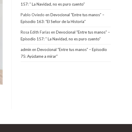
157: ” La Navidad, no es puro cuento”
Pablo Oviedo
en
Devocional “Entre tus manos” –
Episodio 163: “El Señor de la Historia”
Rosa Edith Farias
en
Devocional “Entre tus manos” –
Episodio 157: ” La Navidad, no es puro cuento”
admin
en
Devocional “Entre tus manos” – Episodio
75: Ayúdame a mirar”