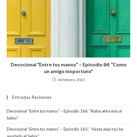
Devocional “Entre tus manos” – Episodio 84: “Como
un amigo inoportuno”
26 febrero, 2021
Entradas Recientes
Devocional “Entre tus manos” – Episodio 166: “Alaba alma mía al
Señor”
Devocional “Entre tus manos” – Episodio 165: ” Hasta aquí nos ha
ayudado el Señor”