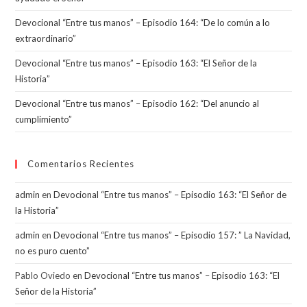
Devocional “Entre tus manos” – Episodio 164: “De lo común a lo
extraordinario”
Devocional “Entre tus manos” – Episodio 163: “El Señor de la
Historia”
Devocional “Entre tus manos” – Episodio 162: “Del anuncio al
cumplimiento”
Comentarios Recientes
admin
en
Devocional “Entre tus manos” – Episodio 163: “El Señor de
la Historia”
admin
en
Devocional “Entre tus manos” – Episodio 157: ” La Navidad,
no es puro cuento”
Pablo Oviedo
en
Devocional “Entre tus manos” – Episodio 163: “El
Señor de la Historia”