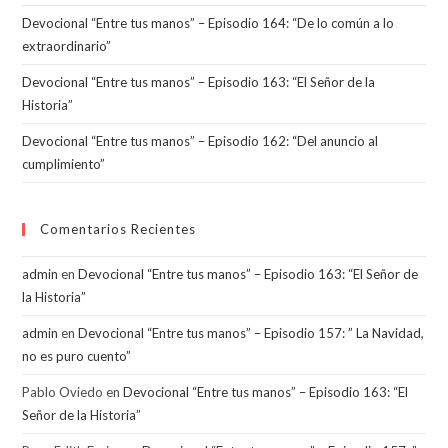
Devocional “Entre tus manos” – Episodio 164: “De lo común a lo
extraordinario”
Devocional “Entre tus manos” – Episodio 163: “El Señor de la
Historia”
Devocional “Entre tus manos” – Episodio 162: “Del anuncio al
cumplimiento”
Comentarios Recientes
admin
en
Devocional “Entre tus manos” – Episodio 163: “El Señor de
la Historia”
admin
en
Devocional “Entre tus manos” – Episodio 157: ” La Navidad,
no es puro cuento”
Pablo Oviedo
en
Devocional “Entre tus manos” – Episodio 163: “El
Señor de la Historia”