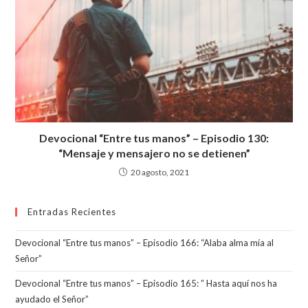
Devocional “Entre tus manos” – Episodio 130:
“Mensaje y mensajero no se detienen”
20 agosto, 2021
Entradas Recientes
Devocional “Entre tus manos” – Episodio 166: “Alaba alma mía al
Señor”
Devocional “Entre tus manos” – Episodio 165: ” Hasta aquí nos ha
ayudado el Señor”