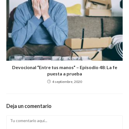
Devocional “Entre tus manos” – Episodio 48: La fe
puesta a prueba
4 septiembre, 2020
Deja un comentario
Comentario