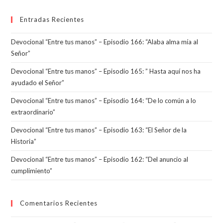
Entradas Recientes
Devocional “Entre tus manos” – Episodio 166: “Alaba alma mía al
Señor”
Devocional “Entre tus manos” – Episodio 165: ” Hasta aquí nos ha
ayudado el Señor”
Devocional “Entre tus manos” – Episodio 164: “De lo común a lo
extraordinario”
Devocional “Entre tus manos” – Episodio 163: “El Señor de la
Historia”
Devocional “Entre tus manos” – Episodio 162: “Del anuncio al
cumplimiento”
Comentarios Recientes