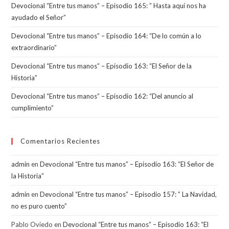
Devocional “Entre tus manos” – Episodio 165: ” Hasta aquí nos ha
ayudado el Señor”
Devocional “Entre tus manos” – Episodio 164: “De lo común a lo
extraordinario”
Devocional “Entre tus manos” – Episodio 163: “El Señor de la
Historia”
Devocional “Entre tus manos” – Episodio 162: “Del anuncio al
cumplimiento”
Comentarios Recientes
admin
en
Devocional “Entre tus manos” – Episodio 163: “El Señor de
la Historia”
admin
en
Devocional “Entre tus manos” – Episodio 157: ” La Navidad,
no es puro cuento”
Pablo Oviedo
en
Devocional “Entre tus manos” – Episodio 163: “El