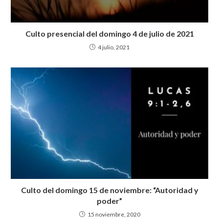
Culto presencial del domingo 4 de julio de 2021
4 julio, 2021
Culto del domingo 15 de noviembre: “Autoridad y
poder”
15 noviembre, 2020