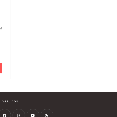
Seguinos