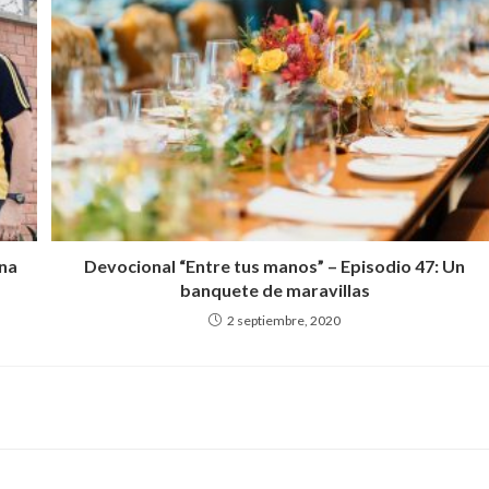
Una
Devocional “Entre tus manos” – Episodio 47: Un
banquete de maravillas
2 septiembre, 2020