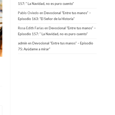
157: ” La Navidad, no es puro cuento”
Pablo Oviedo
en
Devocional “Entre tus manos” –
Episodio 163: “El Señor de la Historia”
Rosa Edith Farias
en
Devocional “Entre tus manos” –
Episodio 157: ” La Navidad, no es puro cuento”
admin
en
Devocional “Entre tus manos” – Episodio
75: Ayúdame a mirar”