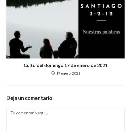
Culto del domingo 17 de enero de 2021
17 enero, 2021
Deja un comentario
Comentario