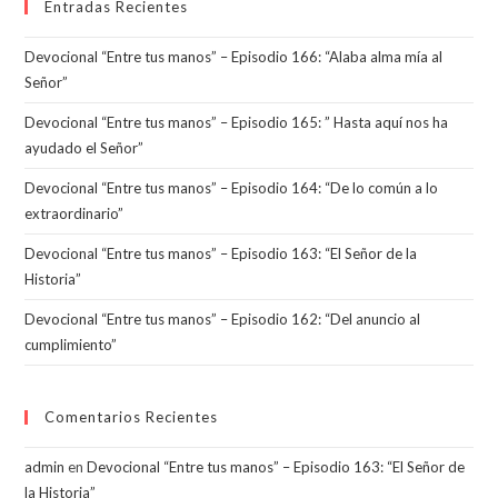
Entradas Recientes
Devocional “Entre tus manos” – Episodio 166: “Alaba alma mía al
Señor”
Devocional “Entre tus manos” – Episodio 165: ” Hasta aquí nos ha
ayudado el Señor”
Devocional “Entre tus manos” – Episodio 164: “De lo común a lo
extraordinario”
Devocional “Entre tus manos” – Episodio 163: “El Señor de la
Historia”
Devocional “Entre tus manos” – Episodio 162: “Del anuncio al
cumplimiento”
Comentarios Recientes
admin
en
Devocional “Entre tus manos” – Episodio 163: “El Señor de
la Historia”