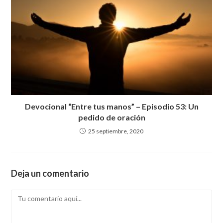
Devocional “Entre tus manos” – Episodio 53: Un
pedido de oración
25 septiembre, 2020
Deja un comentario
Comentario