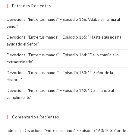
Entradas Recientes
Devocional “Entre tus manos” – Episodio 166: “Alaba alma mía al
Señor”
Devocional “Entre tus manos” – Episodio 165: ” Hasta aquí nos ha
ayudado el Señor”
Devocional “Entre tus manos” – Episodio 164: “De lo común a lo
extraordinario”
Devocional “Entre tus manos” – Episodio 163: “El Señor de la
Historia”
Devocional “Entre tus manos” – Episodio 162: “Del anuncio al
cumplimiento”
Comentarios Recientes
admin
en
Devocional “Entre tus manos” – Episodio 163: “El Señor de